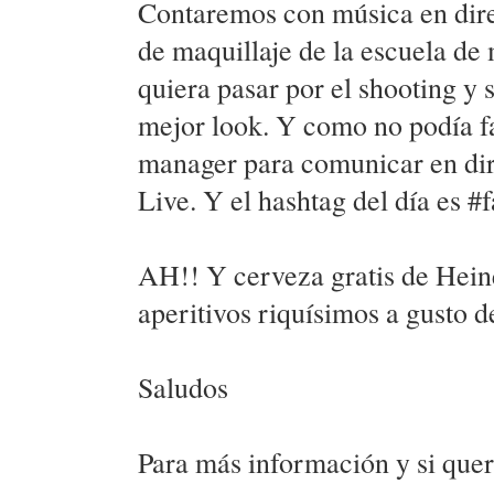
Contaremos con música en dire
de maquillaje de la escuela de
quiera pasar por el shooting y 
mejor look. Y como no podía fa
manager para comunicar en dir
Live. Y el hashtag del día es #
AH!! Y cerveza gratis de Hei
aperitivos riquísimos a gusto d
Saludos
Para más información y si queré