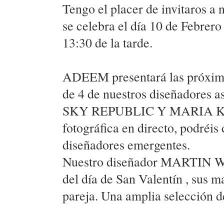
Tengo el placer de invitaros
se celebra el día 10 de Febre
13:30 de la tarde.
ADEEM presentará las próxima
de 4 de nuestros diseñador
SKY REPUBLIC Y MARIA KE 
fotográfica en directo, podréis 
diseñadores emergentes.
Nuestro diseñador MARTIN W
del día de San Valentín , sus m
pareja. Una amplia selección d